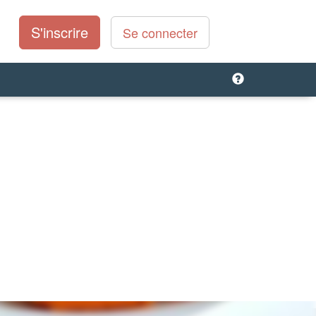
S'inscrire
Se connecter