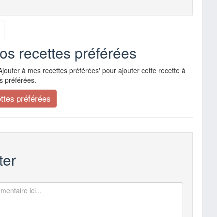
vos recettes préférées
Ajouter à mes recettes préférées' pour ajouter cette recette à
s préférées.
er