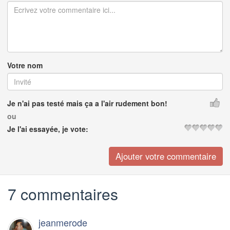
Votre nom
Je n'ai pas testé mais ça a l'air rudement bon!
ou
Je l'ai essayée, je vote:
7 commentaires
jeanmerode