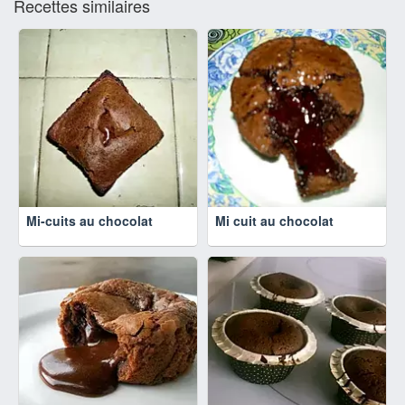
Recettes similaires
Mi-cuits au chocolat
Mi cuit au chocolat