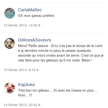
CarlaMatteo
5/5 mon gateau préféré
15 février 2013, 14:06
#
-
Délices&Saveurs
Merci! Petite astuce : Si tu n'as pas le temps de le cuire
à la dernière minute tu peux le passer quelques
seconde au micro ondes avant de servir. C'est ce que je
vais faire pour les gâteaux qu'il me reste. Bises !
15 février 2013, 8:16
#
-
Kapiluka
Très bon ton gâteau.... Et avec les fraises en plus ...
Hum... !!!
14 février 2013, 20:42
#
-