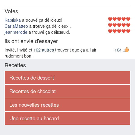
Votes
Kapiluka
a trouvé ça délicieux!.
CarlaMatteo
a trouvé ça délicieux!.
jeanmerode
a trouvé ça délicieux!.
Ils ont envie d'essayer
Invité, Invité et
162 autres
trouvent que ça a l'air
164
rudement bon.
Recettes
Recettes de dessert
Recettes de chocolat
Les nouvelles recettes
Une recette au hasard