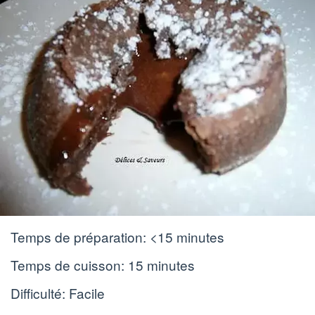
Temps de préparation:
<15 minutes
Temps de cuisson:
15 minutes
Difficulté: Facile