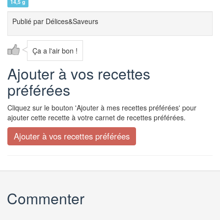
14,5 g
Publié par
Délices&Saveurs
Ça a l'air bon !
Ajouter à vos recettes
préférées
Cliquez sur le bouton 'Ajouter à mes recettes préférées' pour
ajouter cette recette à votre carnet de recettes préférées.
Commenter