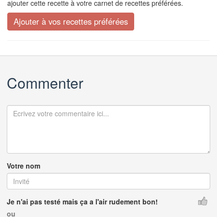
ajouter cette recette à votre carnet de recettes préférées.
Commenter
Votre nom
Je n'ai pas testé mais ça a l'air rudement bon!
ou