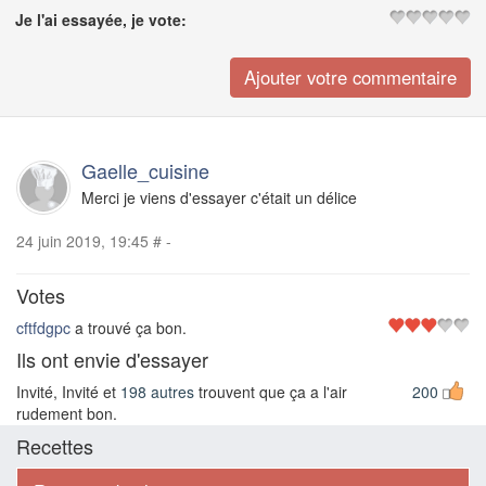
Je l'ai essayée, je vote:
Gaelle_cuisine
Merci je viens d'essayer c'était un délice
24 juin 2019, 19:45
#
-
Votes
cftfdgpc
a trouvé ça bon.
Ils ont envie d'essayer
Invité, Invité et
198 autres
trouvent que ça a l'air
200
rudement bon.
Recettes