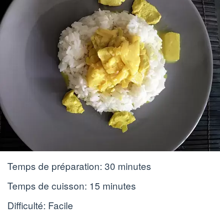
Temps de préparation:
30 minutes
Temps de cuisson:
15 minutes
Difficulté: Facile