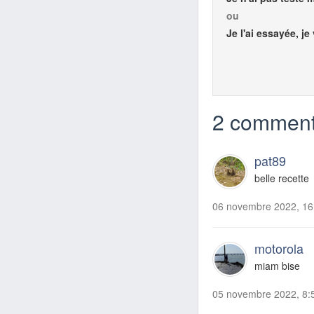
ou
Je l'ai essayée, je
2 comment
pat89
belle recette
06 novembre 2022, 16
motorola
miam bise
05 novembre 2022, 8: