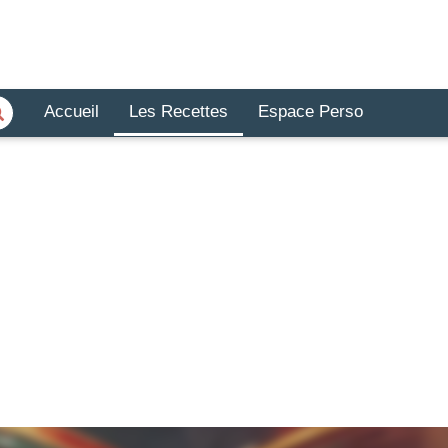
Accueil
Les Recettes
Espace Perso