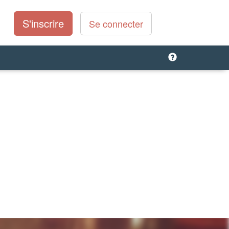
S'inscrire
Se connecter