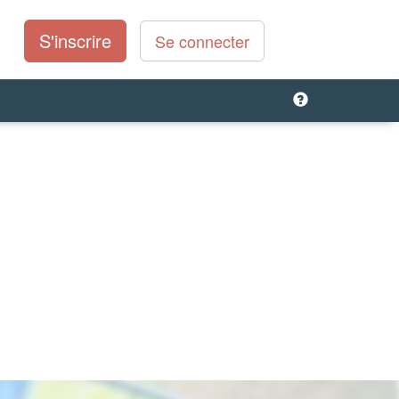
S'inscrire
Se connecter