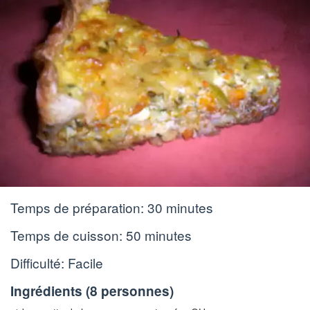
Temps de préparation:
30 minutes
Temps de cuisson:
50 minutes
Difficulté: Facile
Ingrédients (
8 personnes
)