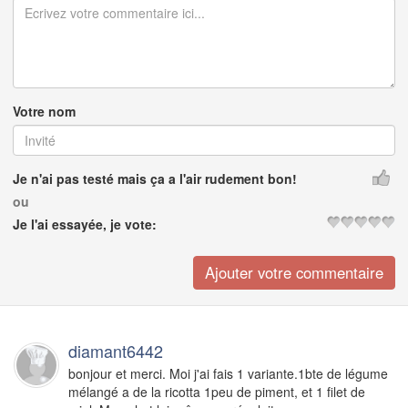
Votre nom
Je n'ai pas testé mais ça a l'air rudement bon!
ou
Je l'ai essayée, je vote:
diamant6442
bonjour et merci. Moi j'ai fais 1 variante.1bte de légume
mélangé a de la ricotta 1peu de piment, et 1 filet de