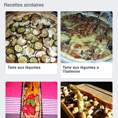
Recettes similaires
Tarte aux légumes
Tarte aux légumes a
l'italienne