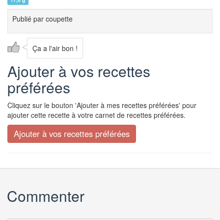
Publié par
coupette
Ça a l'air bon !
Ajouter à vos recettes
préférées
Cliquez sur le bouton 'Ajouter à mes recettes préférées' pour
ajouter cette recette à votre carnet de recettes préférées.
Commenter