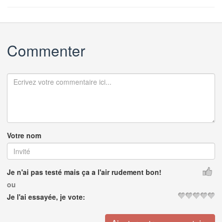
Commenter
Votre nom
Je n'ai pas testé mais ça a l'air rudement bon!
ou
Je l'ai essayée, je vote: