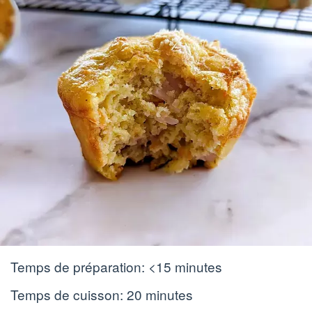
Temps de préparation:
<15 minutes
Temps de cuisson:
20 minutes