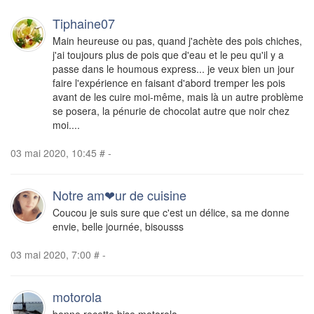
Tiphaine07
Main heureuse ou pas, quand j'achète des pois chiches,
j'ai toujours plus de pois que d'eau et le peu qu'il y a
passe dans le houmous express... je veux bien un jour
faire l'expérience en faisant d'abord tremper les pois
avant de les cuire moi-même, mais là un autre problème
se posera, la pénurie de chocolat autre que noir chez
moi....
03 mai 2020, 10:45
#
-
Notre am❤ur de cuisine
Coucou je suis sure que c'est un délice, sa me donne
envie, belle journée, bisousss
03 mai 2020, 7:00
#
-
motorola