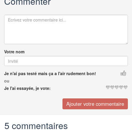
Commenter
Votre nom
Je n'ai pas testé mais ça a l'air rudement bon!
ou
Je l'ai essayée, je vote:
5 commentaires