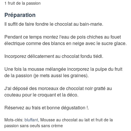
1 fruit de la passion
Préparation
Il suffit de faire fondre le chocolat au bain-marie.
Pendant ce temps montez l'eau de pois chiches au fouet
électrique comme des blancs en neige avec le sucre glace.
Incorporez délicatement au chocolat fondu tiédi.
Une fois la mousse mélangée incorporez la pulpe du fruit
de la passion (je mets aussi les graines).
J'ai déposé des morceaux de chocolat noir gratté au
couteau pour le croquant et la déco.
Réservez au frais et bonne dégustation !.
Mots-clés:
bluffant
, Mousse au chocolat au lait et fruit de la
passion sans oeufs sans crème