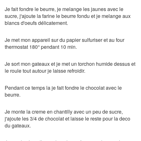
Je fait fondre le beurre, je melange les jaunes avec le
sucre, j'ajoute la farine le beurre fondu et je melange aux
blancs d'oeufs délicatement.
Je met mon appareil sur du papier sulfuriser et au four
thermostat 180° pendant 10 min.
Je sort mon gateaux et je met un torchon humide dessus et
le roule tout autour je laisse refroidir.
Pendant ce temps la je fait fondre le chocolat avec le
beurre.
Je monte la creme en chantilly avec un peu de sucre,
j'ajoute les 3/4 de chocolat et laisse le reste pour la deco
du gateaux.