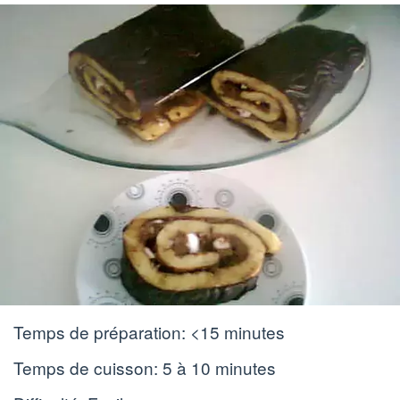
Temps de préparation:
<15 minutes
Temps de cuisson:
5 à 10 minutes