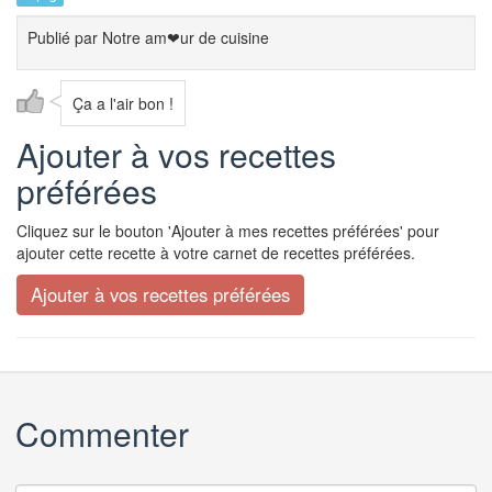
Publié par
Notre am❤ur de cuisine
Ça a l'air bon !
Ajouter à vos recettes
préférées
Cliquez sur le bouton 'Ajouter à mes recettes préférées' pour
ajouter cette recette à votre carnet de recettes préférées.
Commenter