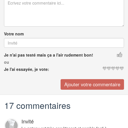
Votre nom
Je n'ai pas testé mais ça a l'air rudement bon!
ou
Je l'ai essayée, je vote:
17 commentaires
Invité