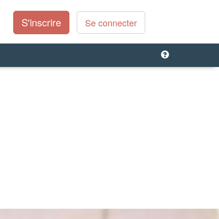
S'inscrire
Se connecter