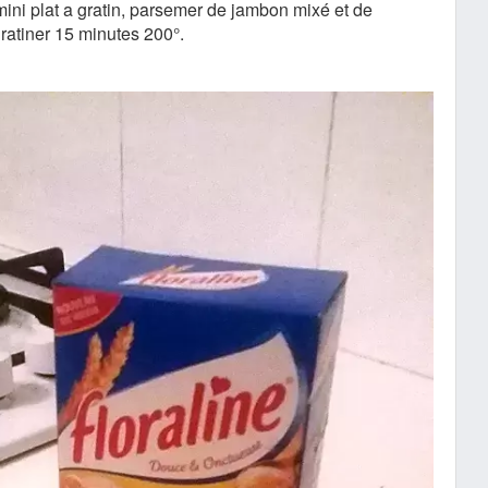
mini plat a gratin, parsemer de jambon mixé et de
gratiner 15 minutes 200°.