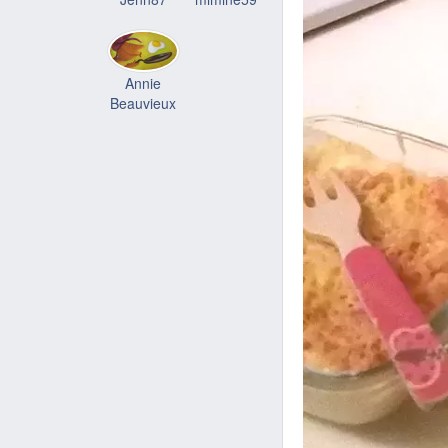
Annie
Beauvieux