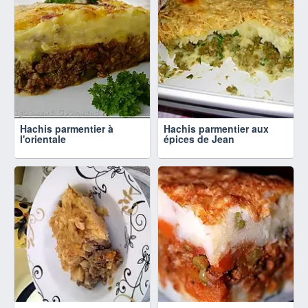
Hachis parmentier à
Hachis parmentier aux
l'orientale
épices de Jean