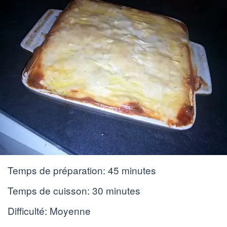
Temps de préparation:
45 minutes
Temps de cuisson:
30 minutes
Difficulté: Moyenne