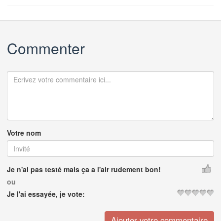
Commenter
Votre nom
Je n'ai pas testé mais ça a l'air rudement bon!
ou
Je l'ai essayée, je vote: