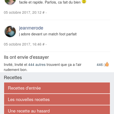
facile et rapide. Parfois, ca fait du bien
05 octobre 2017, 20:12
#
-
jeanmerode
j adore devant un match foot parfait
05 octobre 2017, 16:46
#
-
Ils ont envie d'essayer
Invité, Invité et
444 autres
trouvent que ça a l'air
446
rudement bon.
Recettes
Recettes d'entrée
Les nouvelles recettes
Une recette au hasard