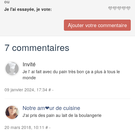
ou
Je l'ai essayée, je vote:
7 commentaires
Invité
Je l' ai fait avec du pain très bon ça a plus à tous le
monde
09 janvier 2024, 17:34
#
-
Notre am❤ur de cuisine
J'ai pris des pain au lait de la boulangerie
20 mars 2018, 10:11
#
-