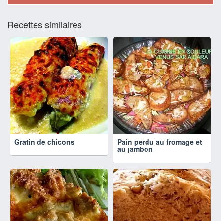
Recettes similaires
Gratin de chicons
Pain perdu au fromage et
au jambon