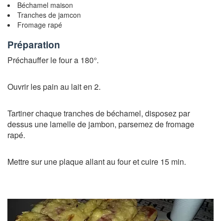
Béchamel maison
Tranches de jamcon
Fromage rapé
Préparation
Préchauffer le four a 180°.
Ouvrir les pain au lait en 2.
Tartiner chaque tranches de béchamel, disposez par
dessus une lamelle de jambon, parsemez de fromage
rapé.
Mettre sur une plaque allant au four et cuire 15 min.