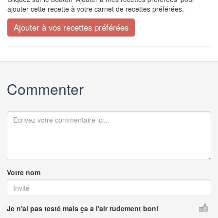
ajouter cette recette à votre carnet de recettes préférées.
Commenter
Votre nom
Je n'ai pas testé mais ça a l'air rudement bon!