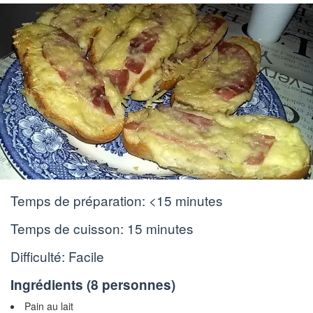
Temps de préparation:
<15 minutes
Temps de cuisson:
15 minutes
Difficulté: Facile
Ingrédients (
8 personnes
)
Pain au lait