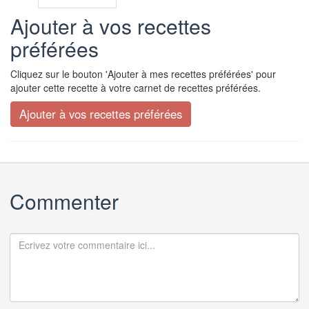
Ajouter à vos recettes
préférées
Cliquez sur le bouton 'Ajouter à mes recettes préférées' pour
ajouter cette recette à votre carnet de recettes préférées.
Commenter