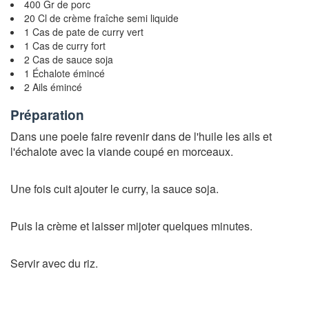
400 Gr de porc
20 Cl de crème fraîche semi liquide
1 Cas de pate de curry vert
1 Cas de curry fort
2 Cas de sauce soja
1 Échalote émincé
2 Ails émincé
Préparation
Dans une poele faire revenir dans de l'huile les ails et
l'échalote avec la viande coupé en morceaux.
Une fois cuit ajouter le curry, la sauce soja.
Puis la crème et laisser mijoter quelques minutes.
Servir avec du riz.