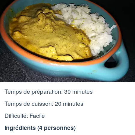
Temps de préparation:
30 minutes
Temps de cuisson:
20 minutes
Difficulté: Facile
Ingrédients (
4 personnes
)