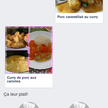
Porc caramélisé au curry
Curry de porc aux
carottes
Ça leur plait!