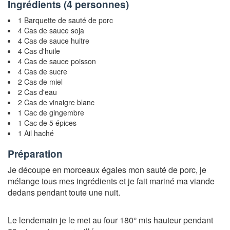
Ingrédients (
4 personnes
)
1 Barquette de sauté de porc
4 Cas de sauce soja
4 Cas de sauce huitre
4 Cas d'huile
4 Cas de sauce poisson
4 Cas de sucre
2 Cas de miel
2 Cas d'eau
2 Cas de vinaigre blanc
1 Cac de gingembre
1 Cac de 5 épices
1 Ail haché
Préparation
Je découpe en morceaux égales mon sauté de porc, je
mélange tous mes ingrédients et je fait mariné ma viande
dedans pendant toute une nuit.
Le lendemain je le met au four 180° mis hauteur pendant