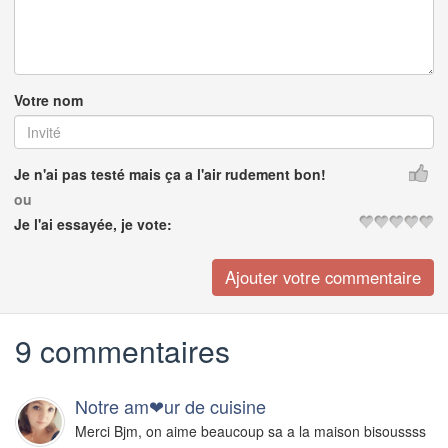
Votre nom
Je n'ai pas testé mais ça a l'air rudement bon!
ou
Je l'ai essayée, je vote:
9 commentaires
Notre am❤ur de cuisine
Merci Bjm, on aime beaucoup sa a la maison bisoussss