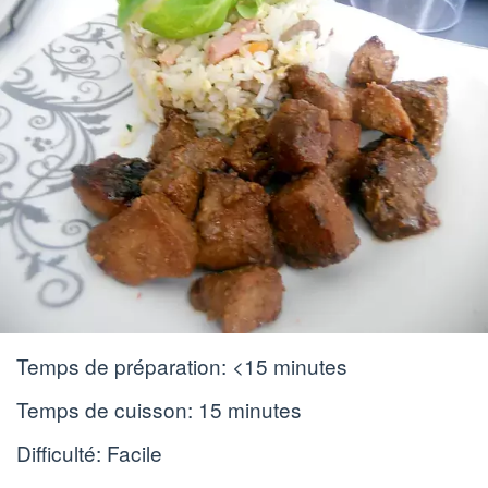
Temps de préparation:
<15 minutes
Temps de cuisson:
15 minutes
Difficulté: Facile