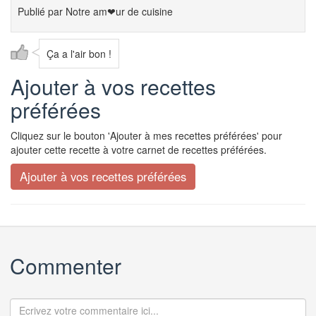
Publié par
Notre am❤ur de cuisine
Ça a l'air bon !
Ajouter à vos recettes
préférées
Cliquez sur le bouton 'Ajouter à mes recettes préférées' pour
ajouter cette recette à votre carnet de recettes préférées.
Commenter