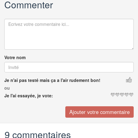
Commenter
Votre nom
Je n'ai pas testé mais ça a l'air rudement bon!
ou
Je l'ai essayée, je vote:
9 commentaires