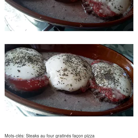
Mots-clés: Steaks au four gratinés façon pizza