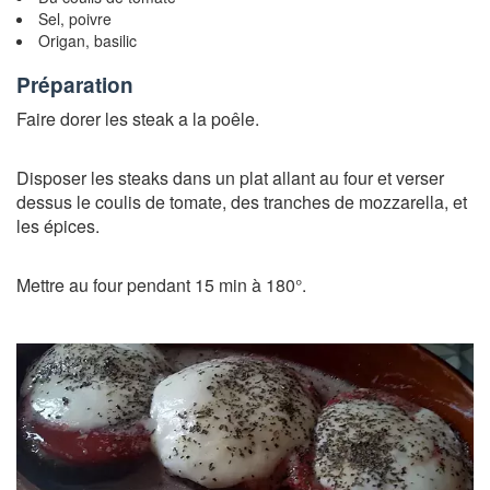
Sel, poivre
Origan, basilic
Préparation
Faire dorer les steak a la poêle.
Disposer les steaks dans un plat allant au four et verser
dessus le coulis de tomate, des tranches de mozzarella, et
les épices.
Mettre au four pendant 15 min à 180°.