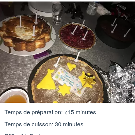
Temps de préparation:
<15 minutes
Temps de cuisson:
30 minutes