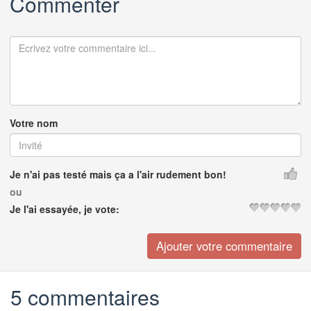
Commenter
Votre nom
Je n'ai pas testé mais ça a l'air rudement bon!
ou
Je l'ai essayée, je vote:
5 commentaires