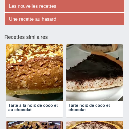
Les nouvelles recettes
Une recette au hasard
Recettes similaires
Tarte à la noix de coco et
Tarte noix de coco et
au chocolat
chocolat