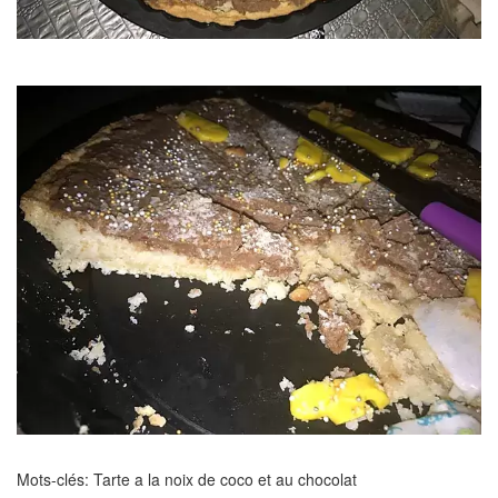
Mots-clés: Tarte a la noix de coco et au chocolat