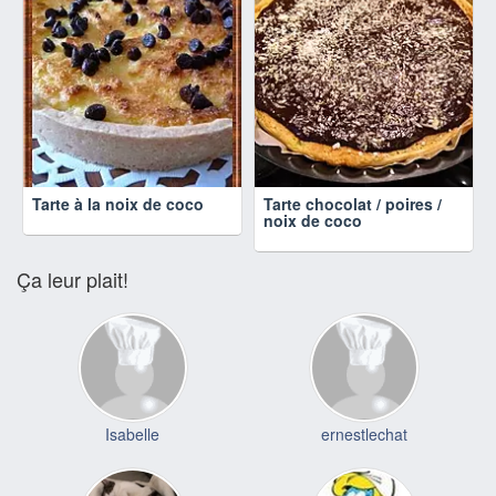
Tarte à la noix de coco
Tarte chocolat / poires /
noix de coco
Ça leur plait!
Isabelle
ernestlechat