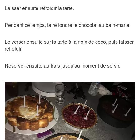
Laisser ensuite refroidir la tarte.
Pendant ce temps, faire fondre le chocolat au bain-marie.
Le verser ensuite sur la tarte à la noix de coco, puis laisser
refroidir.
Réserver ensuite au frais jusqu'au moment de servir.