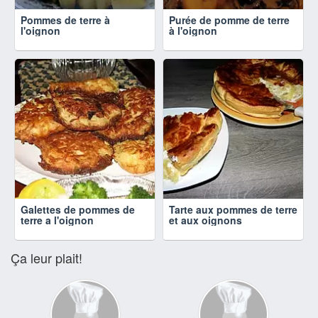
Pommes de terre à
Purée de pomme de terre
l'oignon
à l'oignon
Galettes de pommes de
Tarte aux pommes de terre
terre a l'oignon
et aux oignons
Ça leur plait!