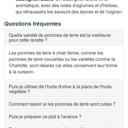
aromatique, avec des notes d'agrumes et d'herbes,
qui rehaussera les saveurs des épices et de l'oignon.
Questions fréquentes
Quelle variété de pommes de terre est la meilleure
pour cette recette ?
Les pommes de terre à chair ferme, comme les
pommes de terre nouvelles ou les variétés comme la
Charlotte, sont idéales car elles conservent leur forme
à la cuisson.
Puis-je utiliser de l'huile d'olive à la place de l'huile
végétale ?
Comment savoir si les pommes de terre sont cuites ?
Puis-je préparer ce plat à l'avance ?