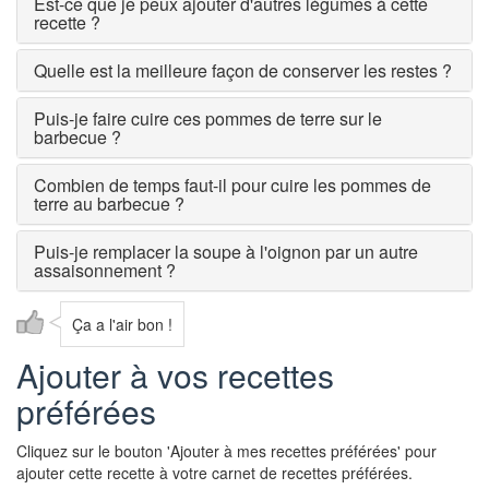
Est-ce que je peux ajouter d'autres légumes à cette
recette ?
Quelle est la meilleure façon de conserver les restes ?
Puis-je faire cuire ces pommes de terre sur le
barbecue ?
Combien de temps faut-il pour cuire les pommes de
terre au barbecue ?
Puis-je remplacer la soupe à l'oignon par un autre
assaisonnement ?
Ça a l'air bon !
Ajouter à vos recettes
préférées
Cliquez sur le bouton 'Ajouter à mes recettes préférées' pour
ajouter cette recette à votre carnet de recettes préférées.