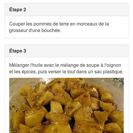
Étape 2
Couper les pommes de terre en morceaux de la
grosseur d'une bouchée.
Étape 3
Mélanger l'huile avec le mélange de soupe à l'oignon
et les épices, puis verser le tout dans un sac plastique.