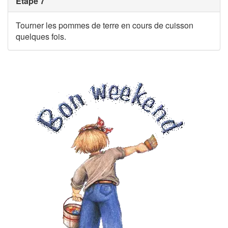
Étape 7
Tourner les pommes de terre en cours de cuisson
quelques fois.