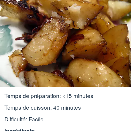
Temps de préparation:
<15 minutes
Temps de cuisson:
40 minutes
Difficulté: Facile
Ingrédients