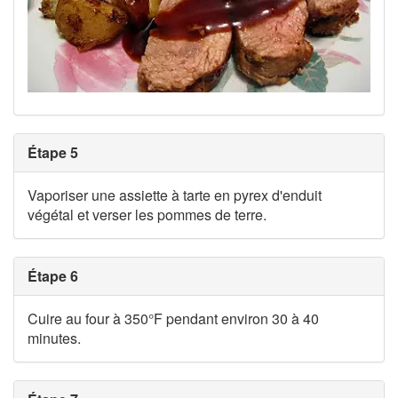
Étape 5
Vaporiser une assiette à tarte en pyrex d'enduit
végétal et verser les pommes de terre.
Étape 6
Cuire au four à 350°F pendant environ 30 à 40
minutes.