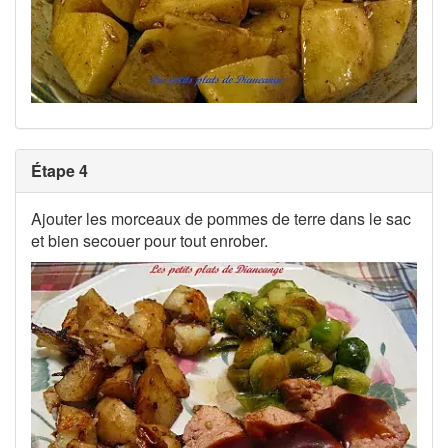
Étape 4
Ajouter les morceaux de pommes de terre dans le sac
et bien secouer pour tout enrober.