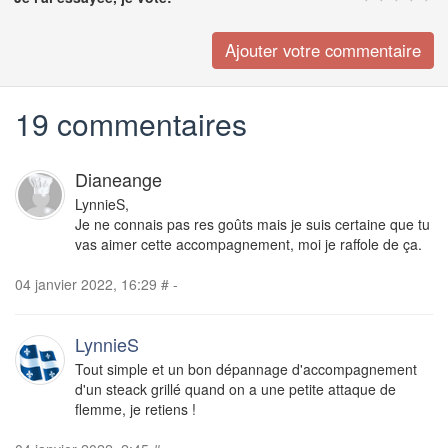
19 commentaires
Dianeange
LynnieS,
Je ne connais pas res goûts mais je suis certaine que tu
vas aimer cette accompagnement, moi je raffole de ça.
04 janvier 2022, 16:29
#
-
LynnieS
Tout simple et un bon dépannage d'accompagnement
d'un steack grillé quand on a une petite attaque de
flemme, je retiens !