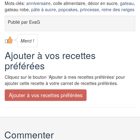
Mots-clés:
anniversaire
, colle alimentaire, décor en sucre,
gateau
,
gateau robe,
pâte à sucre
,
popcakes
,
princesse
,
reine des neiges
Publié par
EvaG
Merci !
Ajouter à vos recettes
préférées
Cliquez sur le bouton 'Ajouter à mes recettes préférées' pour
ajouter cette recette à votre carnet de recettes préférées.
Commenter