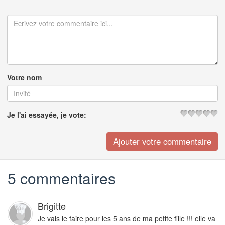
Votre nom
Je l'ai essayée, je vote:
5 commentaires
Brigitte
Je vais le faire pour les 5 ans de ma petite fille !!! elle va