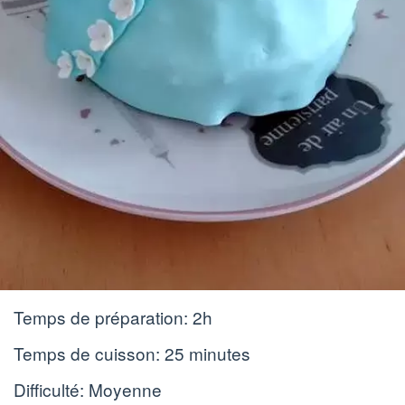
Temps de préparation:
2h
Temps de cuisson:
25 minutes
Difficulté: Moyenne