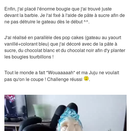
Enfin, j'ai placé l'énorme bougie que j'ai trouvé juste
devant la barbie. Je l'ai fixé à l'aide de pâte à sucre afin de
ne pas détruire le gateau dès le début ^^.
J'ai réalisé en parallèle des pop cakes (gateau au yaourt
vanillé+colorant bleu) que j'ai décoré avec de la pâte à
sucre, du chocolat blanc et du chocolat noir afin d'y planter
les bougies tourbillons !
Tout le monde a fait "Wouaaaaah" et ma Juju ne voulait
pas qu'on le coupe ! Challenge réussi
.