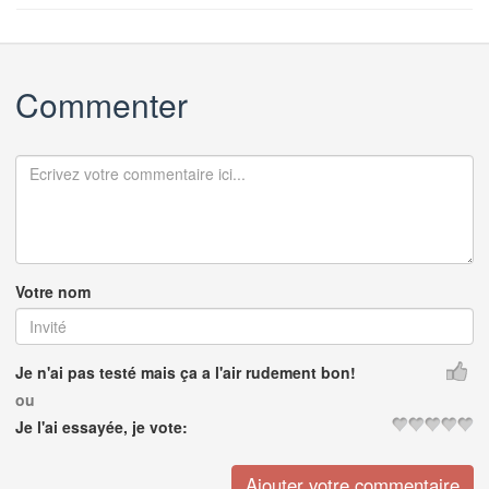
Commenter
Votre nom
Je n'ai pas testé mais ça a l'air rudement bon!
ou
Je l'ai essayée, je vote: