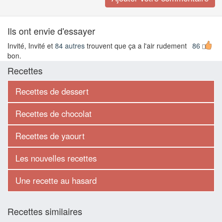
Ils ont envie d'essayer
Invité, Invité et
84 autres
trouvent que ça a l'air rudement
86
bon.
Recettes
Recettes de dessert
Recettes de chocolat
Recettes de yaourt
Les nouvelles recettes
Une recette au hasard
Recettes similaires