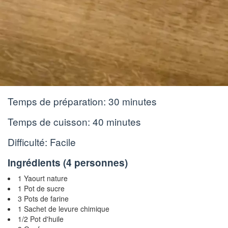
Temps de préparation:
30 minutes
Temps de cuisson:
40 minutes
Difficulté: Facile
Ingrédients (
4 personnes
)
1 Yaourt nature
1 Pot de sucre
3 Pots de farine
1 Sachet de levure chimique
1/2 Pot d'huile