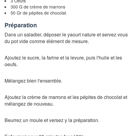
3 Oeufs
300 G de crème de marrons
50 Gr de pépites de chocolat
Préparation
Dans un saladier, déposer le yaourt nature et servez vous
du pot vide comme élément de mesure.
Ajoutez le sucre, la farine et la levure, puis l'huile et les
oeufs.
Mélangez bien l'ensemble.
Ajoutez la crème de marrons et les pépites de chocolat et
mélangez de nouveau.
Beurrez un moule et versez y la préparation.