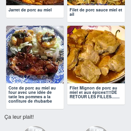
Jarret de porc au miel
Filet de porc sauce miel et
ail
Cote de porc au miel au
Filet Mignon de porc au
four avec une idée de
miel et aux épices!!!!DE
tatie les pommes a la
RETOUR LES FILLES.......
confiture de rhubarbe
Ça leur plait!