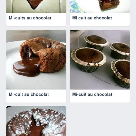
Mi-cuits au chocolat
Mi cuit au chocolat
Mi-cuit au chocolat
Mi-cuit au chocolat