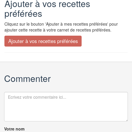
Ajouter à vos recettes
préférées
Cliquez sur le bouton 'Ajouter à mes recettes préférées' pour
ajouter cette recette à votre carnet de recettes préférées.
Commenter
Votre nom