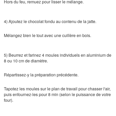
Hors du feu, remuez pour lisser le mélange.
4) Ajoutez le chocolat fondu au contenu de la jatte.
Mélangez bien le tout avec une cuillère en bois.
5) Beurrez et farinez 4 moules individuels en aluminium de
8 ou 10 cm de diamètre.
Répartissez-y la préparation précédente.
Tapotez les moules sur le plan de travail pour chasser l'air,
puis enfournez-les pour 8 min (selon le puissance de votre
four).