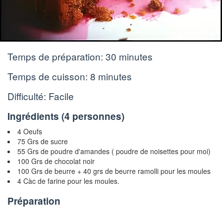
Temps de préparation:
30 minutes
Temps de cuisson:
8 minutes
Difficulté: Facile
Ingrédients (
4 personnes
)
4 Oeufs
75 Grs de sucre
55 Grs de poudre d'amandes ( poudre de noisettes pour moi)
100 Grs de chocolat noir
100 Grs de beurre + 40 grs de beurre ramolli pour les moules
4 Càc de farine pour les moules.
Préparation