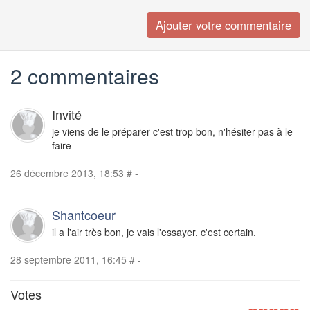
2 commentaires
Invité
je viens de le préparer c'est trop bon, n'hésiter pas à le
faire
26 décembre 2013, 18:53
#
-
Shantcoeur
il a l'air très bon, je vais l'essayer, c'est certain.
28 septembre 2011, 16:45
#
-
Votes