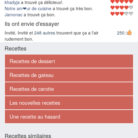
khadyja
a trouvé ça délicieux!.
Notre am❤ur de cuisine
a trouvé ça très bon.
Jamonac
a trouvé ça bon.
Ils ont envie d'essayer
Invité, Invité et
248 autres
trouvent que ça a l'air
250
rudement bon.
Recettes
Recettes de dessert
Recettes de gateau
Recettes de carotte
Les nouvelles recettes
Une recette au hasard
Recettes similaires