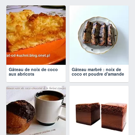
Gâteau de noix de coco
Gâteau marbré : noix de
aux abricots
coco et poudre d'amande