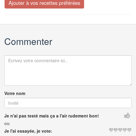
Commenter
Votre nom
Je n'ai pas testé mais ça a l'air rudement bon!
ou
Je l'ai essayée, je vote: