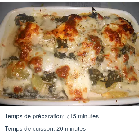
Temps de préparation:
<15 minutes
Temps de cuisson:
20 minutes