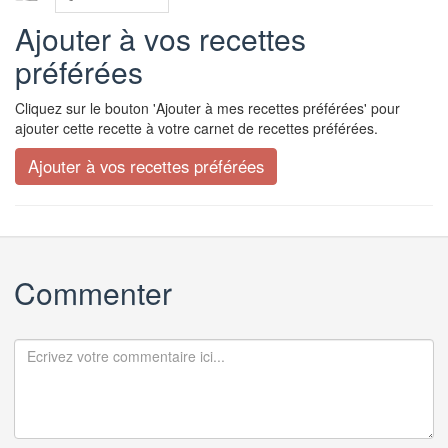
Ajouter à vos recettes
préférées
Cliquez sur le bouton 'Ajouter à mes recettes préférées' pour
ajouter cette recette à votre carnet de recettes préférées.
Commenter