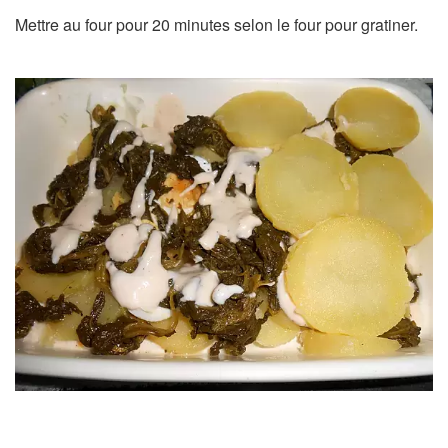
Mettre au four pour 20 minutes selon le four pour gratiner.