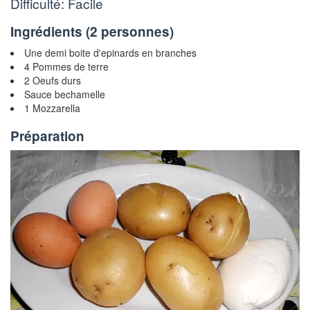
Difficulté: Facile
Ingrédients (
2 personnes
)
Une demi boite d'epinards en branches
4 Pommes de terre
2 Oeufs durs
Sauce bechamelle
1 Mozzarella
Préparation