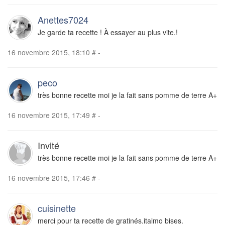
Anettes7024
Je garde ta recette ! À essayer au plus vite.!
16 novembre 2015, 18:10
#
-
peco
très bonne recette moi je la fait sans pomme de terre A+
16 novembre 2015, 17:49
#
-
Invité
très bonne recette moi je la fait sans pomme de terre A+
16 novembre 2015, 17:46
#
-
cuisinette
merci pour ta recette de gratinés.italmo bises.