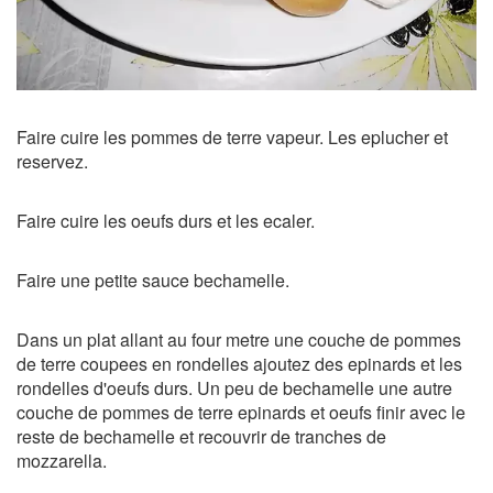
Faire cuire les pommes de terre vapeur. Les eplucher et
reservez.
Faire cuire les oeufs durs et les ecaler.
Faire une petite sauce bechamelle.
Dans un plat allant au four metre une couche de pommes
de terre coupees en rondelles ajoutez des epinards et les
rondelles d'oeufs durs. Un peu de bechamelle une autre
couche de pommes de terre epinards et oeufs finir avec le
reste de bechamelle et recouvrir de tranches de
mozzarella.