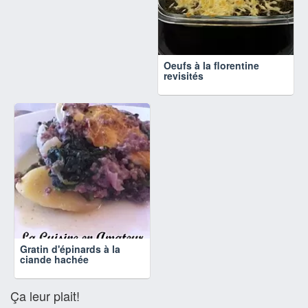
Oeufs à la florentine
revisités
Gratin d'épinards à la
ciande hachée
Ça leur plait!