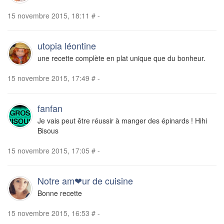
15 novembre 2015, 18:11
#
-
utopia léontine
une recette complète en plat unique que du bonheur.
15 novembre 2015, 17:49
#
-
fanfan
Je vais peut être réussir à manger des épinards ! Hihi
Bisous
15 novembre 2015, 17:05
#
-
Notre am❤ur de cuisine
Bonne recette
15 novembre 2015, 16:53
#
-