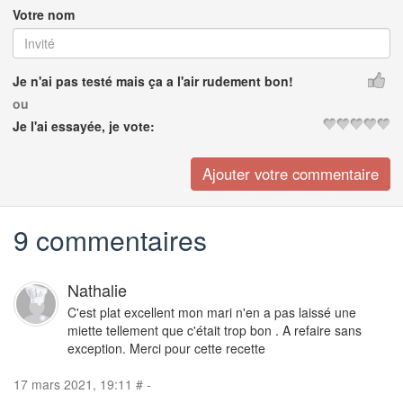
Votre nom
Je n'ai pas testé mais ça a l'air rudement bon!
ou
Je l'ai essayée, je vote:
9 commentaires
Nathalie
C'est plat excellent mon mari n'en a pas laissé une
miette tellement que c'était trop bon . A refaire sans
exception. Merci pour cette recette
17 mars 2021, 19:11
#
-