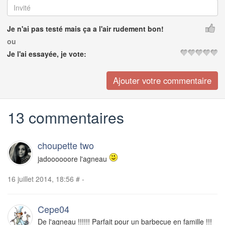
Je n'ai pas testé mais ça a l'air rudement bon!
ou
Je l'ai essayée, je vote:
13 commentaires
choupette two
jadoooooore l'agneau
16 juillet 2014, 18:56
#
-
Cepe04
De l'agneau !!!!!! Parfait pour un barbecue en famille !!!