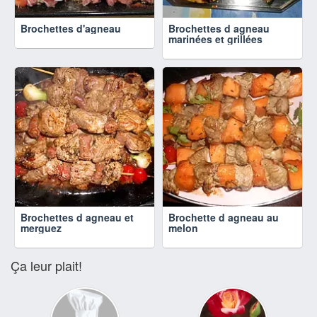
Brochettes d'agneau
Brochettes d agneau
marinées et grillées
Brochettes d agneau et
Brochette d agneau au
merguez
melon
Ça leur plait!