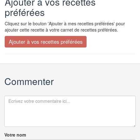
Ajouter à vos recettes
préférées
Cliquez sur le bouton 'Ajouter à mes recettes préférées' pour
ajouter cette recette à votre carnet de recettes préférées.
Commenter
Votre nom