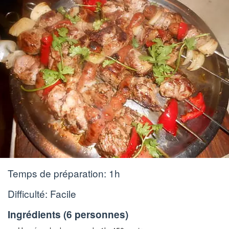
Temps de préparation:
1h
Difficulté: Facile
Ingrédients (
6 personnes
)