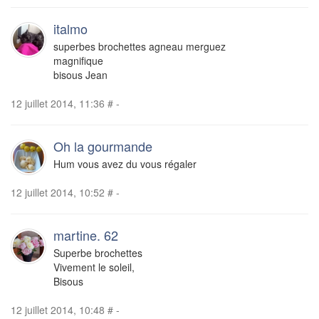
italmo
superbes brochettes agneau merguez
magnifique
bisous Jean
12 juillet 2014, 11:36
#
-
Oh la gourmande
Hum vous avez du vous régaler
12 juillet 2014, 10:52
#
-
martine. 62
Superbe brochettes
Vivement le soleil,
Bisous
12 juillet 2014, 10:48
#
-