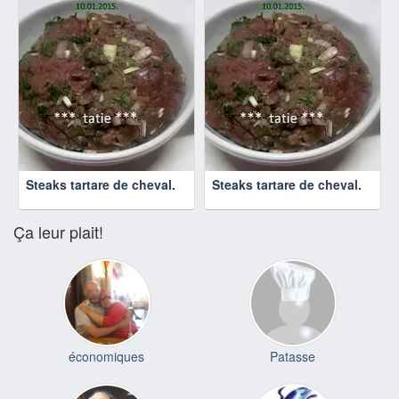
Steaks tartare de cheval.
Steaks tartare de cheval.
Ça leur plait!
économiques
Patasse