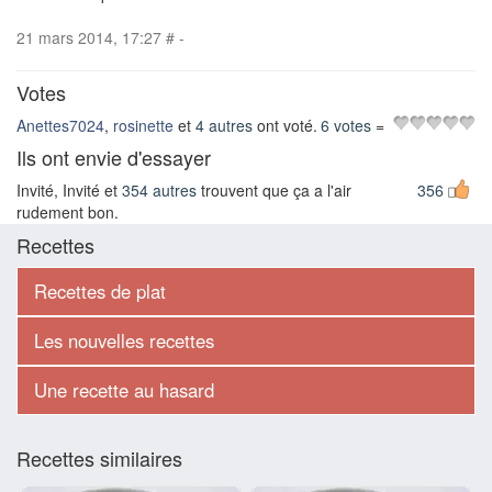
21 mars 2014, 17:27
#
-
Votes
Anettes7024
,
rosinette
et
4 autres
ont voté.
6 votes
=
Ils ont envie d'essayer
Invité, Invité et
354 autres
trouvent que ça a l'air
356
rudement bon.
Recettes
Recettes de plat
Les nouvelles recettes
Une recette au hasard
Recettes similaires