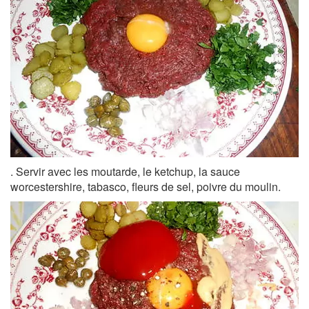
. Servir avec les moutarde, le ketchup, la sauce
worcestershire, tabasco, fleurs de sel, poivre du moulin.