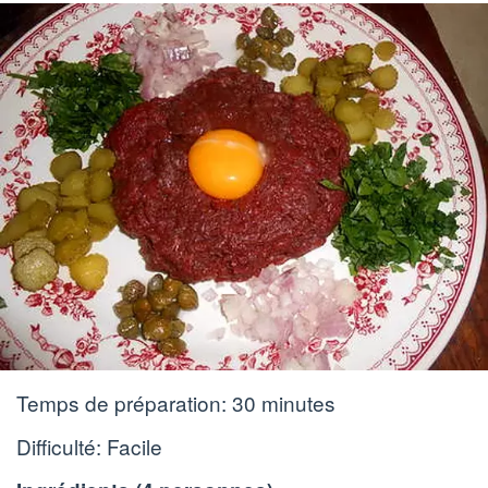
Temps de préparation:
30 minutes
Difficulté: Facile