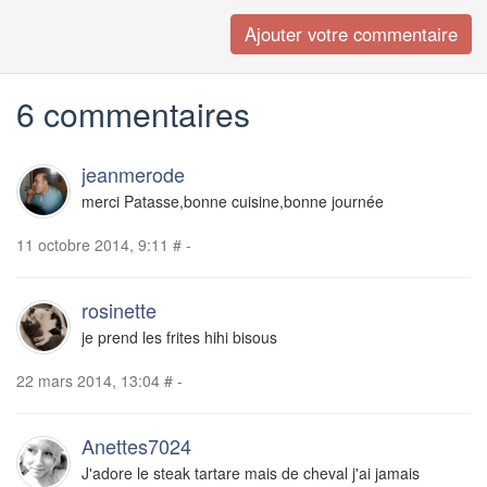
6 commentaires
jeanmerode
merci Patasse,bonne cuisine,bonne journée
11 octobre 2014, 9:11
#
-
rosinette
je prend les frites hihi bisous
22 mars 2014, 13:04
#
-
Anettes7024
J'adore le steak tartare mais de cheval j'ai jamais