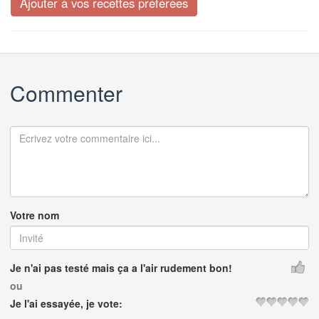
Commenter
Votre nom
Je n'ai pas testé mais ça a l'air rudement bon!
ou
Je l'ai essayée, je vote: