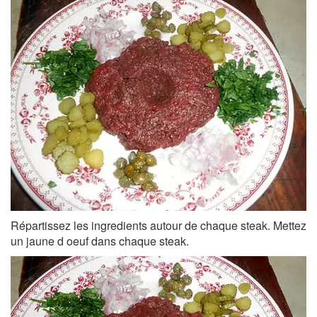
Répartissez les ingredients autour de chaque steak. Mettez
un jaune d oeuf dans chaque steak.