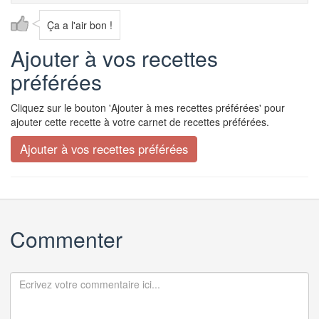
Ça a l'air bon !
Ajouter à vos recettes
préférées
Cliquez sur le bouton 'Ajouter à mes recettes préférées' pour
ajouter cette recette à votre carnet de recettes préférées.
Commenter