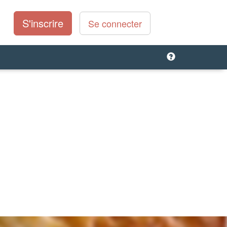
S'inscrire
Se connecter