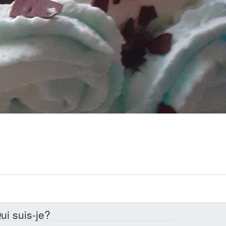
ui suis-je?