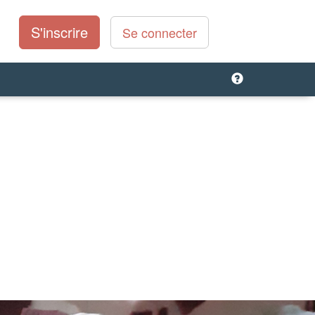
S'inscrire
Se connecter