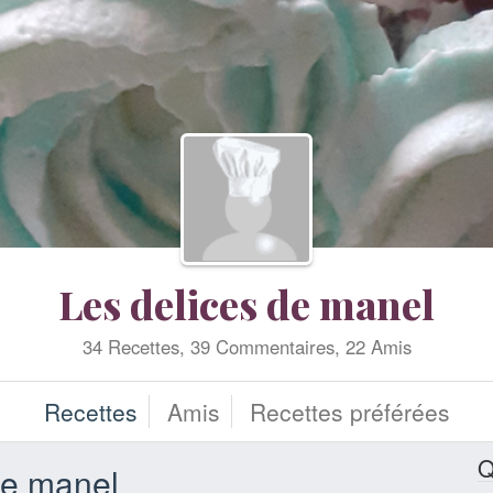
Les delices de manel
34 Recettes, 39 Commentaires, 22 Amis
Recettes
Amis
Recettes préférées
Q
de manel