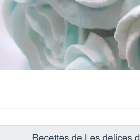
Recettes de Les delices 