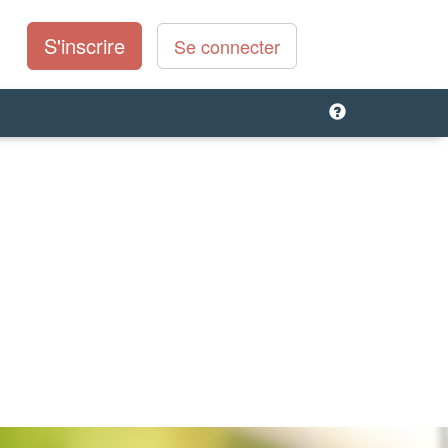
S'inscrire
Se connecter