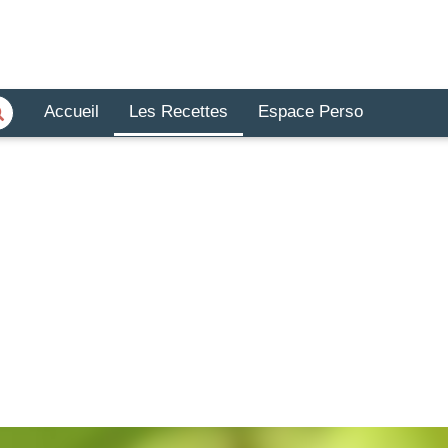
Accueil
Les Recettes
Espace Perso