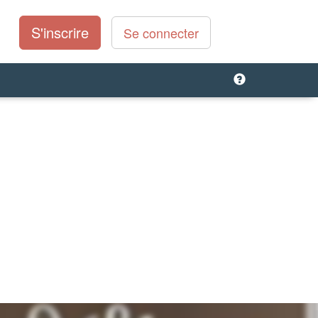
S'inscrire
Se connecter