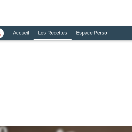
Accueil
Les Recettes
Espace Perso