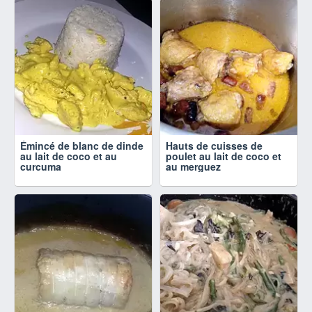
Émincé de blanc de dinde
Hauts de cuisses de
au lait de coco et au
poulet au lait de coco et
curcuma
au merguez