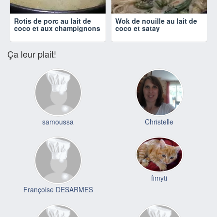
Rotis de porc au lait de
Wok de nouille au lait de
coco et aux champignons
coco et satay
Ça leur plait!
samoussa
Christelle
fimyti
Françoise DESARMES