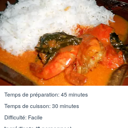
Temps de préparation:
45 minutes
Temps de cuisson:
30 minutes
Difficulté: Facile