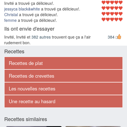
Invité a trouvé ça délicieux!.
jessyca black&white
a trouvé ça délicieux!.
Christal
a trouvé ça délicieux!.
femme
a trouvé ça délicieux!.
Ils ont envie d'essayer
Invité, Invité et
382 autres
trouvent que ça a l'air
384
rudement bon.
Recettes
Recettes de plat
Recettes de crevettes
Les nouvelles recettes
Une recette au hasard
Recettes similaires