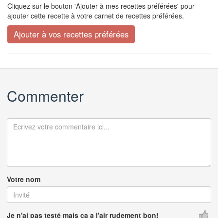
Cliquez sur le bouton 'Ajouter à mes recettes préférées' pour
ajouter cette recette à votre carnet de recettes préférées.
Commenter
Votre nom
Je n'ai pas testé mais ça a l'air rudement bon!