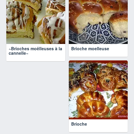
~Brioches moëlleuses à la
Brioche moelleuse
cannelle~
Brioche