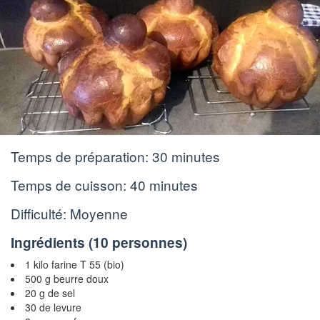
Temps de préparation:
30 minutes
Temps de cuisson:
40 minutes
Difficulté: Moyenne
Ingrédients (
10 personnes
)
1 kilo farine T 55 (bio)
500 g beurre doux
20 g de sel
30 de levure