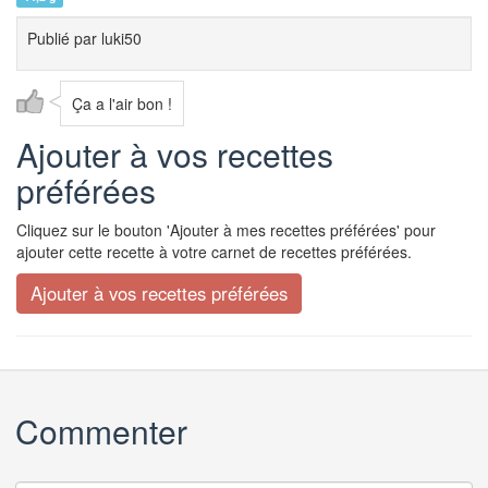
Publié par
luki50
Ça a l'air bon !
Ajouter à vos recettes
préférées
Cliquez sur le bouton 'Ajouter à mes recettes préférées' pour
ajouter cette recette à votre carnet de recettes préférées.
Commenter