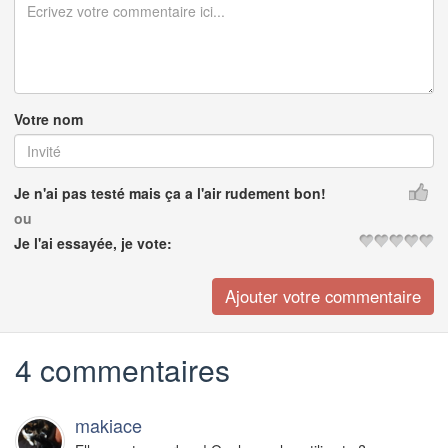
Votre nom
Je n'ai pas testé mais ça a l'air rudement bon!
ou
Je l'ai essayée, je vote:
4 commentaires
makiace