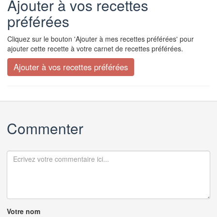
Ajouter à vos recettes
préférées
Cliquez sur le bouton 'Ajouter à mes recettes préférées' pour
ajouter cette recette à votre carnet de recettes préférées.
Commenter
Votre nom