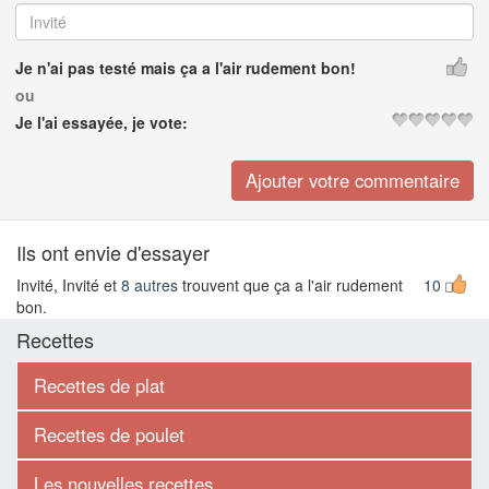
Je n'ai pas testé mais ça a l'air rudement bon!
ou
Je l'ai essayée, je vote:
Ils ont envie d'essayer
Invité, Invité et
8 autres
trouvent que ça a l'air rudement
10
bon.
Recettes
Recettes de plat
Recettes de poulet
Les nouvelles recettes