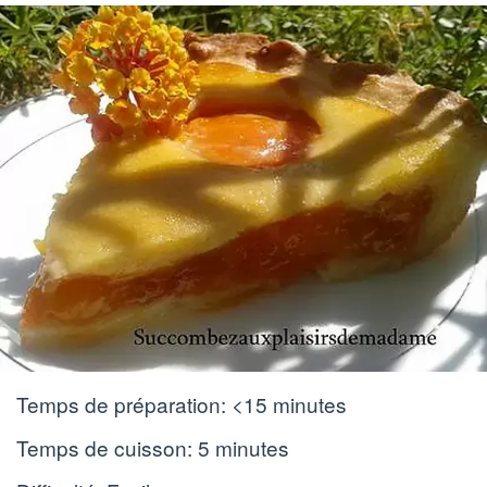
Temps de préparation:
<15 minutes
Temps de cuisson:
5 minutes