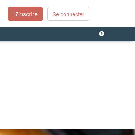
S'inscrire
Se connecter