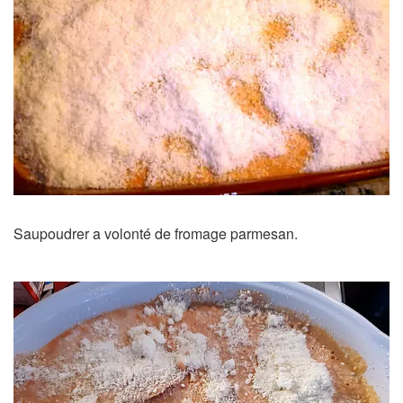
Saupoudrer a volonté de fromage parmesan.