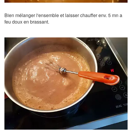
Bien mélanger l'ensemble et laisser chauffer env. 5 mn a
feu doux en brassant.