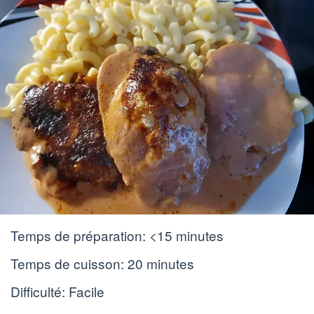
Temps de préparation:
<15 minutes
Temps de cuisson:
20 minutes
Difficulté: Facile