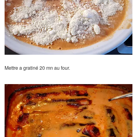
Mettre a gratiné 20 mn au four.