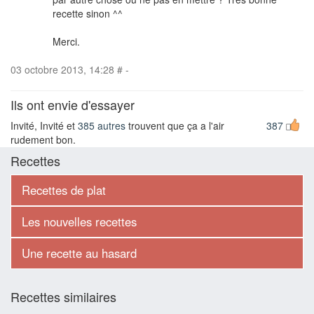
recette sinon ^^
Merci.
03 octobre 2013, 14:28
#
-
Ils ont envie d'essayer
Invité, Invité et
385 autres
trouvent que ça a l'air
387
rudement bon.
Recettes
Recettes de plat
Les nouvelles recettes
Une recette au hasard
Recettes similaires