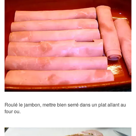
Roulé le jambon, mettre bien serré dans un plat allant au
four ou.