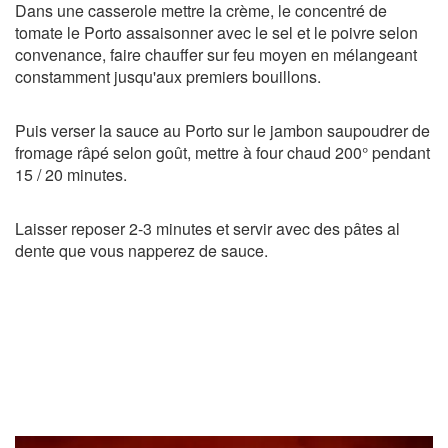
Dans une casserole mettre la crème, le concentré de
tomate le Porto assaisonner avec le sel et le poivre selon
convenance, faire chauffer sur feu moyen en mélangeant
constamment jusqu'aux premiers bouillons.
Puis verser la sauce au Porto sur le jambon saupoudrer de
fromage râpé selon goût, mettre à four chaud 200° pendant
15 / 20 minutes.
Laisser reposer 2-3 minutes et servir avec des pâtes al
dente que vous napperez de sauce.