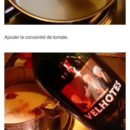
Ajouter le concentré de tomate.