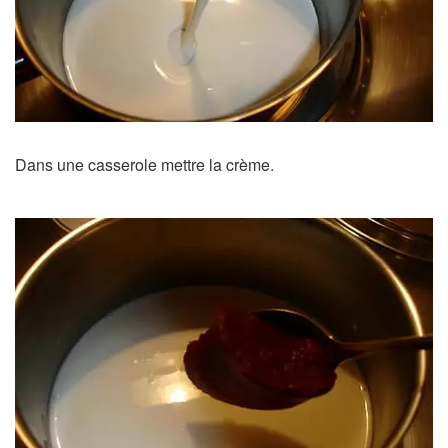
Dans une casserole mettre la crème.