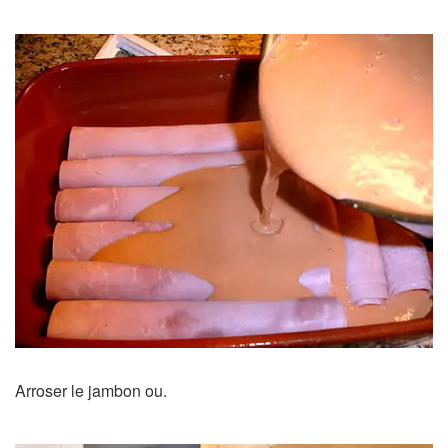
Arroser le jambon ou.