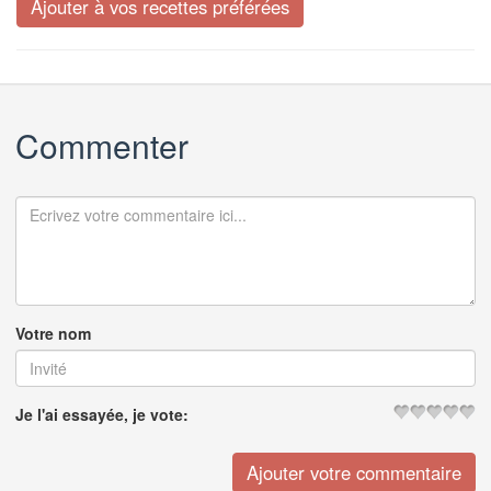
Commenter
Votre nom
Je l'ai essayée, je vote: