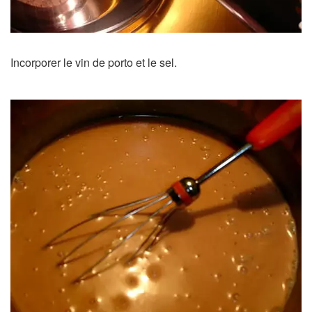
Incorporer le vin de porto et le sel.