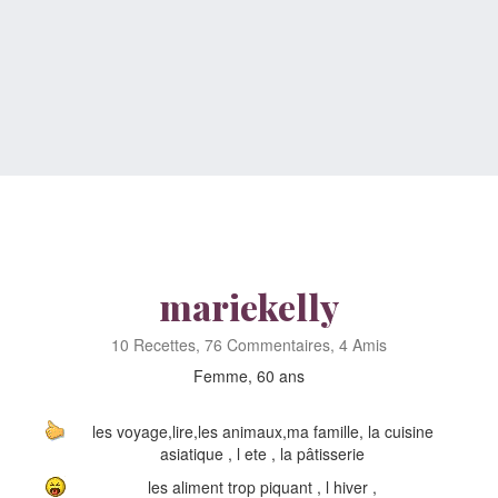
mariekelly
10 Recettes, 76 Commentaires, 4 Amis
Femme, 60 ans
les voyage,lire,les animaux,ma famille, la cuisine
asiatique , l ete , la pâtisserie
les aliment trop piquant , l hiver ,