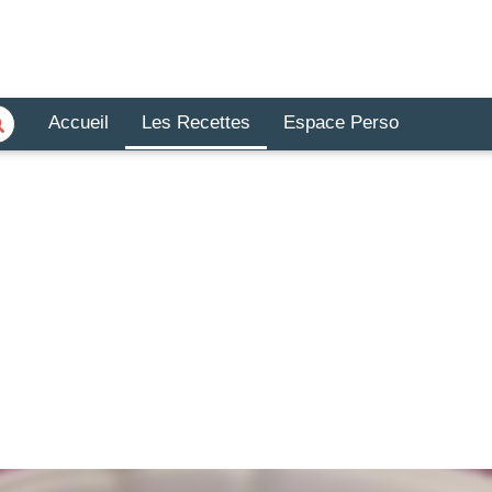
Accueil
Les Recettes
Espace Perso