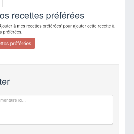
vos recettes préférées
Ajouter à mes recettes préférées' pour ajouter cette recette à
s préférées.
er