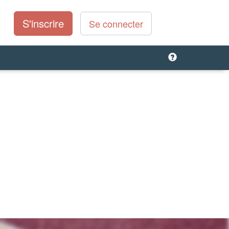
S'inscrire
Se connecter