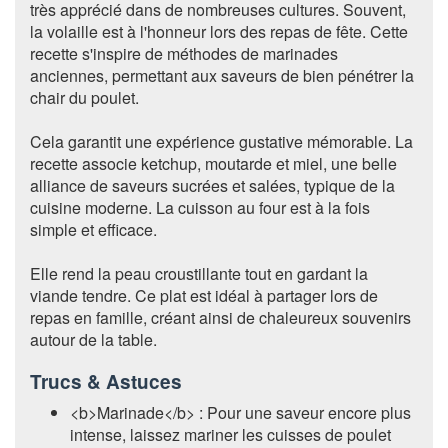
très apprécié dans de nombreuses cultures. Souvent,
la volaille est à l'honneur lors des repas de fête. Cette
recette s'inspire de méthodes de marinades
anciennes, permettant aux saveurs de bien pénétrer la
chair du poulet.
Cela garantit une expérience gustative mémorable. La
recette associe ketchup, moutarde et miel, une belle
alliance de saveurs sucrées et salées, typique de la
cuisine moderne. La cuisson au four est à la fois
simple et efficace.
Elle rend la peau croustillante tout en gardant la
viande tendre. Ce plat est idéal à partager lors de
repas en famille, créant ainsi de chaleureux souvenirs
autour de la table.
Trucs & Astuces
<b>Marinade</b> : Pour une saveur encore plus
intense, laissez mariner les cuisses de poulet