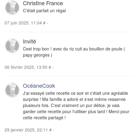
Christine France
C'était parfait un régal
07 juin 2025, 11:04
#
-
Invité
Cest trop bon ! avec du riz cuit au bouillon de poule (
papy georges )
06 février 2025, 13:50
#
-
OcéaneCook
J'ai essayé cette recette ce soir et c'était une agréable
surprise ! Ma famille a adoré et s'est même resservie
plusieurs fois. C'est vraiment un pur délice, je vais
garder cette recette pour l'utiliser plus tard ! Merci pour
cette recette partagé !
29 janvier 2025, 22:11
#
-