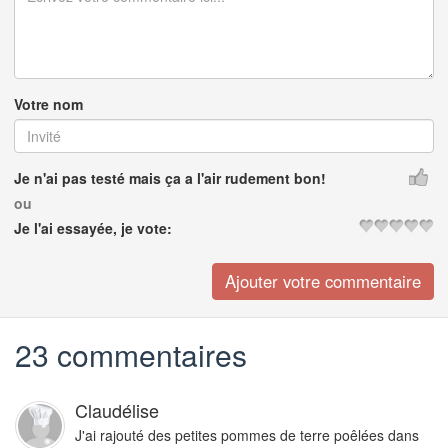
Votre nom
Je n'ai pas testé mais ça a l'air rudement bon!
ou
Je l'ai essayée, je vote:
23 commentaires
Claudélise
J'ai rajouté des petites pommes de terre poêlées dans