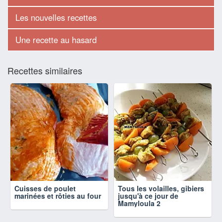
Les nouvelles recettes
Une recette au hasard
Recettes similaires
Cuisses de poulet
Tous les volailles, gibiers
marinées et rôties au four
jusqu'à ce jour de
Mamyloula 2