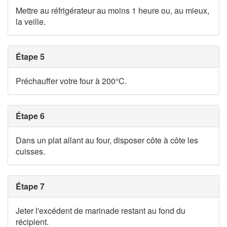
Mettre au réfrigérateur au moins 1 heure ou, au mieux,
la veille.
Étape 5
Préchauffer votre four à 200°C.
Étape 6
Dans un plat allant au four, disposer côte à côte les
cuisses.
Étape 7
Jeter l'excédent de marinade restant au fond du
récipient.