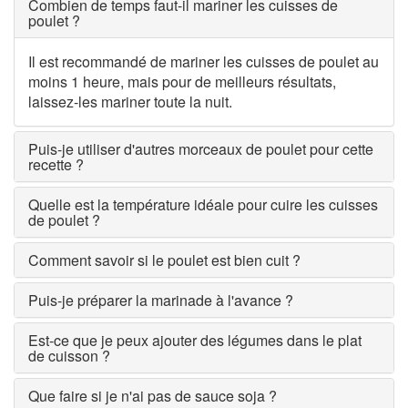
Combien de temps faut-il mariner les cuisses de
poulet ?
Il est recommandé de mariner les cuisses de poulet au
moins 1 heure, mais pour de meilleurs résultats,
laissez-les mariner toute la nuit.
Puis-je utiliser d'autres morceaux de poulet pour cette
recette ?
Quelle est la température idéale pour cuire les cuisses
de poulet ?
Comment savoir si le poulet est bien cuit ?
Puis-je préparer la marinade à l'avance ?
Est-ce que je peux ajouter des légumes dans le plat
de cuisson ?
Que faire si je n'ai pas de sauce soja ?