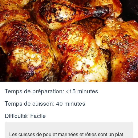
Temps de préparation:
<15 minutes
Temps de cuisson:
40 minutes
Difficulté: Facile
Les cuisses de poulet marinées et rôties sont un plat