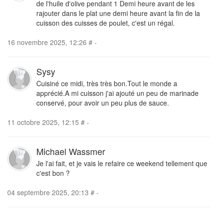
de l'huile d'olive pendant 1 Demi heure avant de les
rajouter dans le plat une demi heure avant la fin de la
cuisson des cuisses de poulet, c'est un régal.
16 novembre 2025, 12:26
#
-
Sysy
Cuisiné ce midi, très très bon.Tout le monde a
apprécié.A mi cuisson j'ai ajouté un peu de marinade
conservé, pour avoir un peu plus de sauce.
11 octobre 2025, 12:15
#
-
Michael Wassmer
Je l'ai fait, et je vais le refaire ce weekend tellement que
c'est bon ?
04 septembre 2025, 20:13
#
-