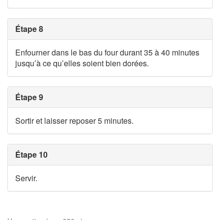
Étape 8
Enfourner dans le bas du four durant 35 à 40 minutes
jusqu’à ce qu’elles soient bien dorées.
Étape 9
Sortir et laisser reposer 5 minutes.
Étape 10
Servir.