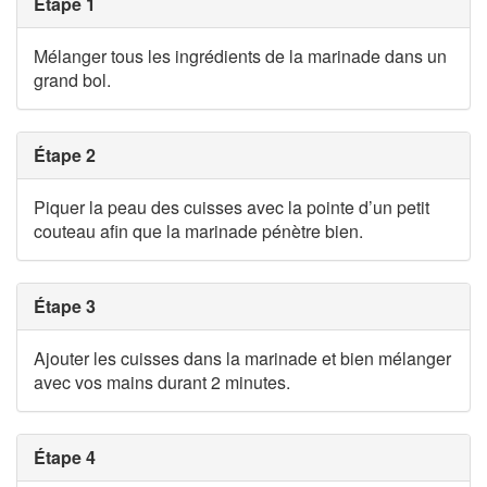
Étape 1
Mélanger tous les ingrédients de la marinade dans un
grand bol.
Étape 2
Piquer la peau des cuisses avec la pointe d’un petit
couteau afin que la marinade pénètre bien.
Étape 3
Ajouter les cuisses dans la marinade et bien mélanger
avec vos mains durant 2 minutes.
Étape 4