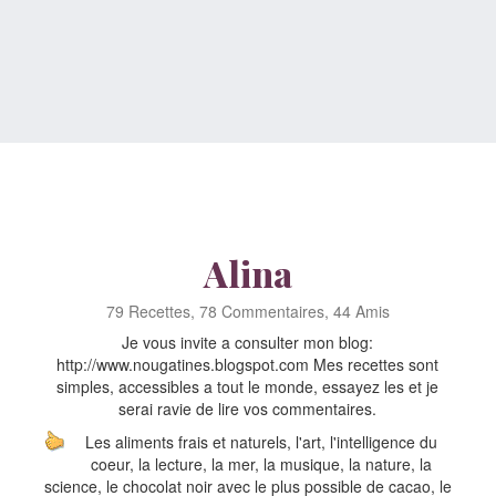
Alina
79 Recettes, 78 Commentaires, 44 Amis
Je vous invite a consulter mon blog:
http://www.nougatines.blogspot.com Mes recettes sont
simples, accessibles a tout le monde, essayez les et je
serai ravie de lire vos commentaires.
Les aliments frais et naturels, l'art, l'intelligence du
coeur, la lecture, la mer, la musique, la nature, la
science, le chocolat noir avec le plus possible de cacao, le