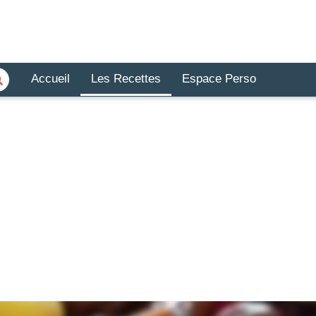
Accueil
Les Recettes
Espace Perso