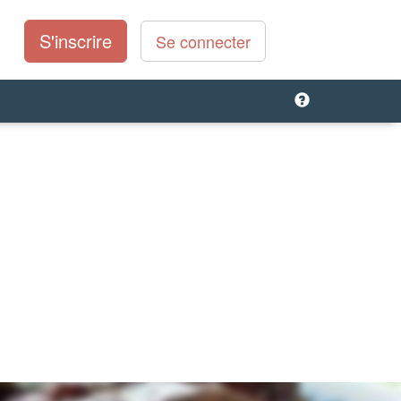
S'inscrire
Se connecter