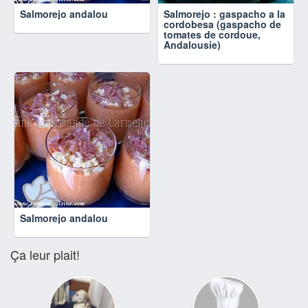
Salmorejo andalou
Salmorejo : gaspacho a la
cordobesa (gaspacho de
tomates de cordoue,
Andalousie)
Salmorejo andalou
Ça leur plait!