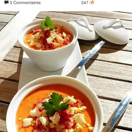
3 Commentaires
247