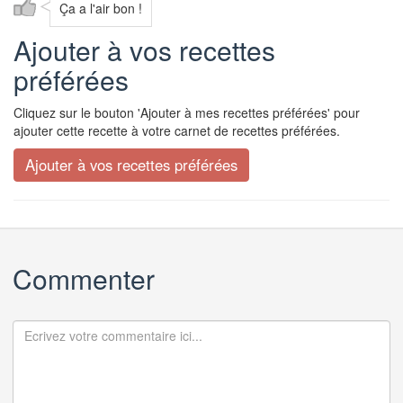
Ça a l'air bon !
Ajouter à vos recettes
préférées
Cliquez sur le bouton 'Ajouter à mes recettes préférées' pour
ajouter cette recette à votre carnet de recettes préférées.
Commenter