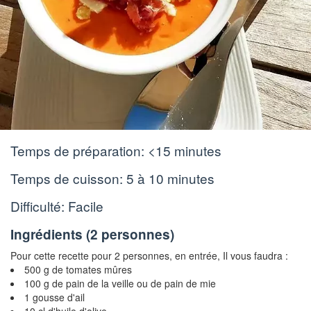
Temps de préparation:
<15 minutes
Temps de cuisson:
5 à 10 minutes
Difficulté: Facile
Ingrédients (
2 personnes
)
Pour cette recette pour 2 personnes, en entrée, Il vous faudra :
500 g de tomates mûres
100 g de pain de la veille ou de pain de mie
1 gousse d'ail