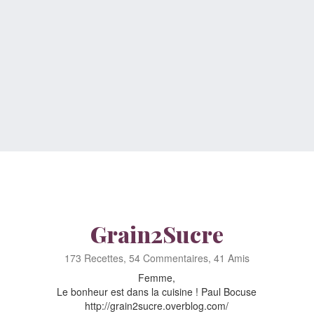
Grain2Sucre
173 Recettes, 54 Commentaires, 41 Amis
Femme,
Le bonheur est dans la cuisine ! Paul Bocuse
http://grain2sucre.overblog.com/