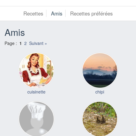
Recettes
Amis
Recettes préférées
Amis
Page :
1
2
Suivant »
cuisinette
chipi