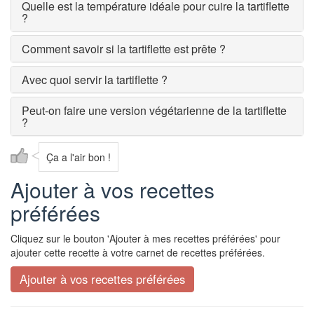
Quelle est la température idéale pour cuire la tartiflette
?
Comment savoir si la tartiflette est prête ?
Avec quoi servir la tartiflette ?
Peut-on faire une version végétarienne de la tartiflette
?
Ça a l'air bon !
Ajouter à vos recettes
préférées
Cliquez sur le bouton 'Ajouter à mes recettes préférées' pour
ajouter cette recette à votre carnet de recettes préférées.