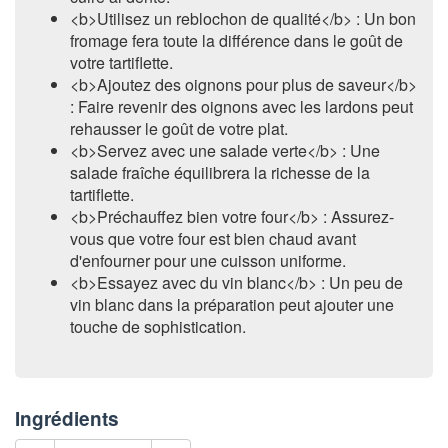
<b>Utilisez un reblochon de qualité</b> : Un bon
fromage fera toute la différence dans le goût de
votre tartiflette.
<b>Ajoutez des oignons pour plus de saveur</b>
: Faire revenir des oignons avec les lardons peut
rehausser le goût de votre plat.
<b>Servez avec une salade verte</b> : Une
salade fraîche équilibrera la richesse de la
tartiflette.
<b>Préchauffez bien votre four</b> : Assurez-
vous que votre four est bien chaud avant
d'enfourner pour une cuisson uniforme.
<b>Essayez avec du vin blanc</b> : Un peu de
vin blanc dans la préparation peut ajouter une
touche de sophistication.
Ingrédients