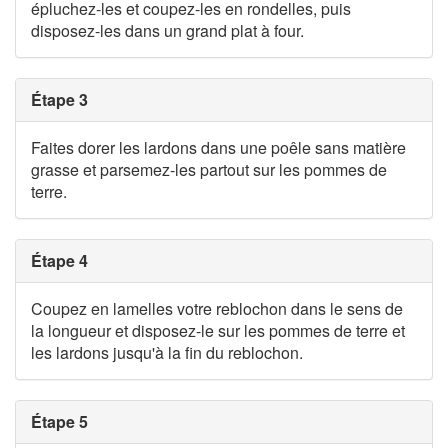
épluchez-les et coupez-les en rondelles, puis
disposez-les dans un grand plat à four.
Étape 3
Faites dorer les lardons dans une poêle sans matière
grasse et parsemez-les partout sur les pommes de
terre.
Étape 4
Coupez en lamelles votre reblochon dans le sens de
la longueur et disposez-le sur les pommes de terre et
les lardons jusqu'à la fin du reblochon.
Étape 5