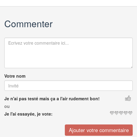
Commenter
Votre nom
Je n'ai pas testé mais ça a l'air rudement bon!
ou
Je l'ai essayée, je vote: