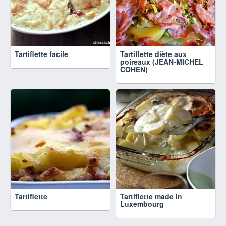
Tartiflette facile
Tartiflette diète aux
poireaux (JEAN-MICHEL
COHEN)
Tartiflette
Tartiflette made in
Luxembourg