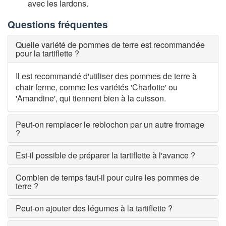
avec les lardons.
Questions fréquentes
Quelle variété de pommes de terre est recommandée
pour la tartiflette ?
Il est recommandé d'utiliser des pommes de terre à
chair ferme, comme les variétés 'Charlotte' ou
'Amandine', qui tiennent bien à la cuisson.
Peut-on remplacer le reblochon par un autre fromage
?
Est-il possible de préparer la tartiflette à l'avance ?
Combien de temps faut-il pour cuire les pommes de
terre ?
Peut-on ajouter des légumes à la tartiflette ?