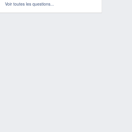
Voir toutes les questions...