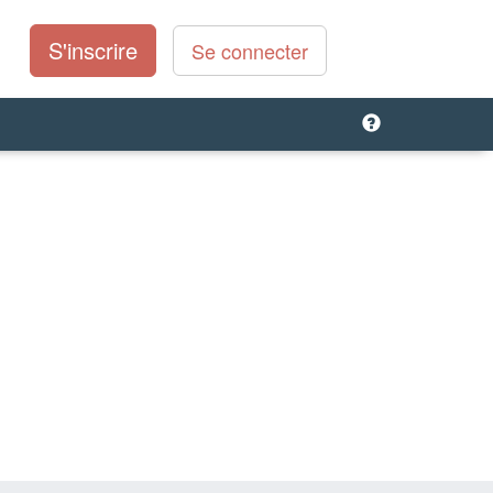
S'inscrire
Se connecter