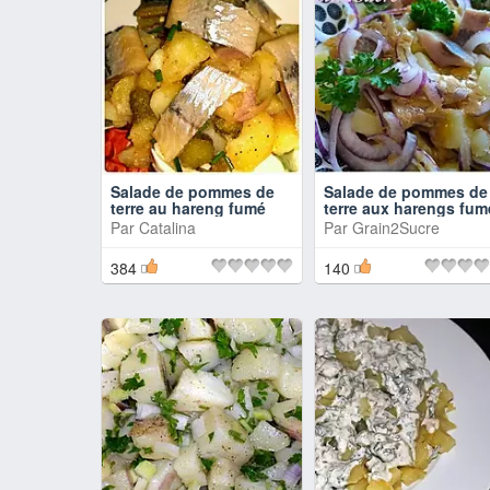
Salade de pommes de
Salade de pommes de
terre au hareng fumé
terre aux harengs fum
Par
Catalina
Par
Grain2Sucre
384
140