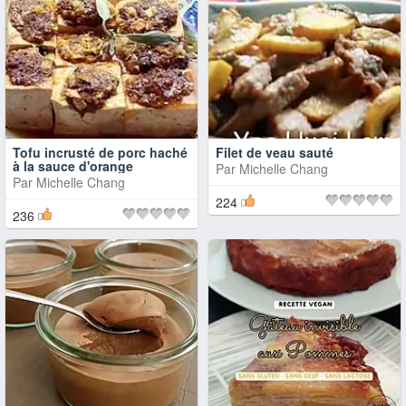
Tofu incrusté de porc haché
Filet de veau sauté
à la sauce d'orange
Par
Michelle Chang
Par
Michelle Chang
224
236