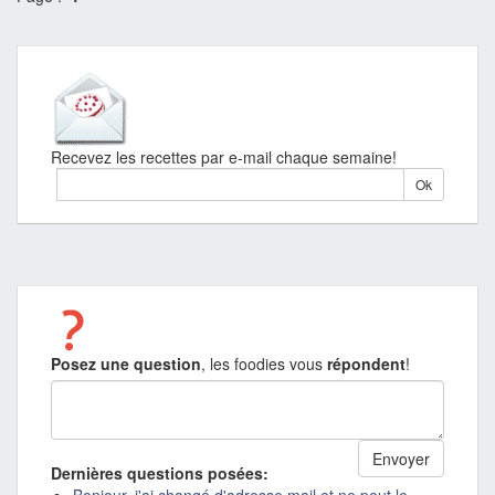
Recevez les recettes par e-mail chaque semaine!
Posez une question
, les foodies vous
répondent
!
Dernières questions posées: