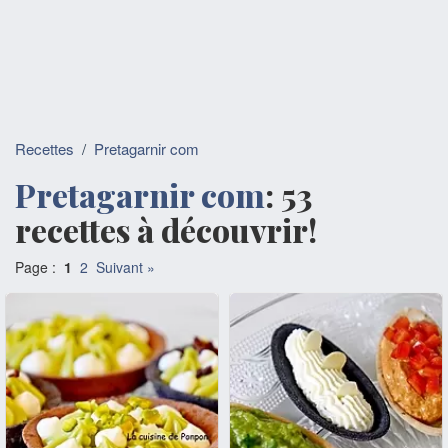
Recettes
/
Pretagarnir com
Pretagarnir com
: 53
recettes à découvrir!
Page :
1
2
Suivant »