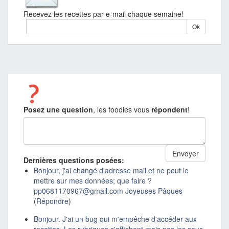
Recevez les recettes par e-mail chaque semaine!
Posez une question
, les foodies vous
répondent
!
Dernières questions posées:
Bonjour, j'ai changé d'adresse mail et ne peut le
mettre sur mes données; que faire ?
pp0681170967@gmail.com Joyeuses Pâques
(
Répondre
)
Bonjour. J'ai un bug qui m'empêche d'accéder aux