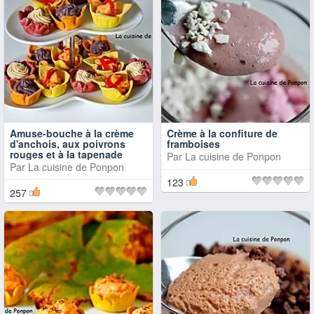
Amuse-bouche à la crème
Crème à la confiture de
d'anchois, aux poivrons
framboises
rouges et à la tapenade
Par
La cuisine de Ponpon
Par
La cuisine de Ponpon
123
257