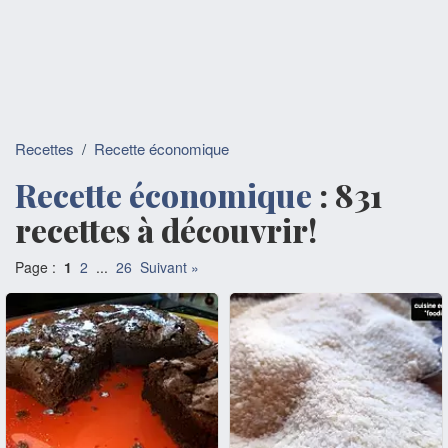
Recettes
/
Recette économique
Recette économique
: 831
recettes à découvrir!
Page :
1
2
...
26
Suivant »