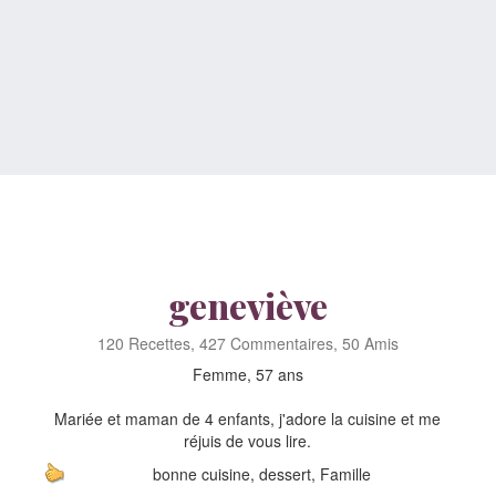
geneviève
120 Recettes, 427 Commentaires, 50 Amis
Femme, 57 ans
Mariée et maman de 4 enfants, j'adore la cuisine et me
réjuis de vous lire.
bonne cuisine, dessert, Famille