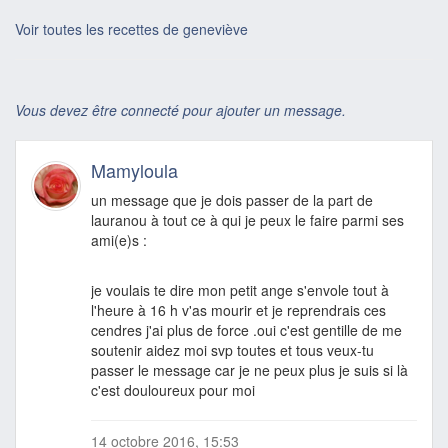
Voir toutes les recettes de geneviève
Vous devez être connecté pour ajouter un message.
Mamyloula
un message que je dois passer de la part de
lauranou à tout ce à qui je peux le faire parmi ses
ami(e)s :
je voulais te dire mon petit ange s'envole tout à
l'heure à 16 h v'as mourir et je reprendrais ces
cendres j'ai plus de force .oui c'est gentille de me
soutenir aidez moi svp toutes et tous veux-tu
passer le message car je ne peux plus je suis si là
c'est douloureux pour moi
14 octobre 2016, 15:53