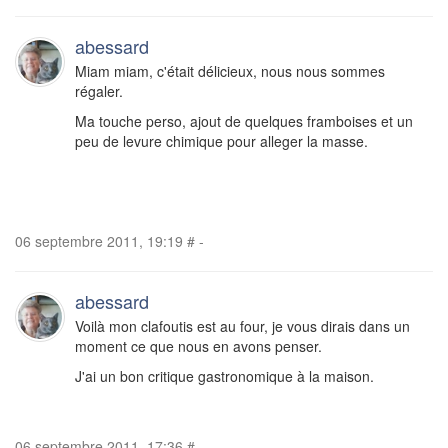
abessard
Miam miam, c'était délicieux, nous nous sommes
régaler.
Ma touche perso, ajout de quelques framboises et un
peu de levure chimique pour alleger la masse.
06 septembre 2011, 19:19
#
-
abessard
Voilà mon clafoutis est au four, je vous dirais dans un
moment ce que nous en avons penser.
J'ai un bon critique gastronomique à la maison.
06 septembre 2011, 17:36
#
-