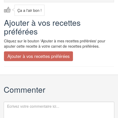
Ça a l'air bon !
Ajouter à vos recettes
préférées
Cliquez sur le bouton 'Ajouter à mes recettes préférées' pour
ajouter cette recette à votre carnet de recettes préférées.
Commenter