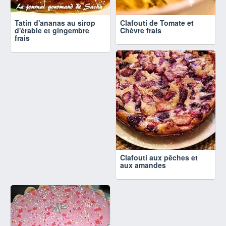
Tatin d'ananas au sirop
Clafouti de Tomate et
d'érable et gingembre
Chèvre frais
frais
Clafouti aux pêches et
aux amandes