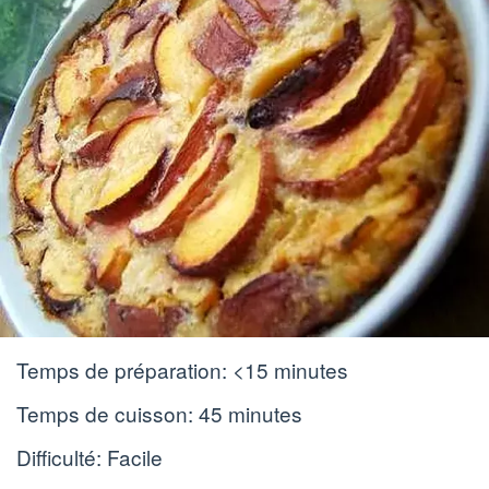
Temps de préparation:
<15 minutes
Temps de cuisson:
45 minutes
Difficulté: Facile